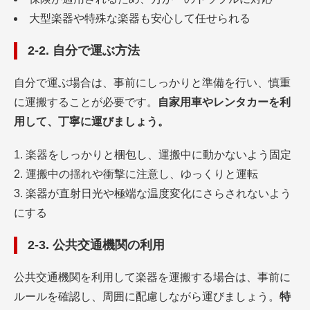
大型楽器や特殊な楽器も安心して任せられる
2-2. 自分で運ぶ方法
自分で運ぶ場合は、事前にしっかりと準備を行い、慎重
に運搬することが必要です。
自家用車やレンタカーを利
用して、丁寧に運びましょう。
楽器をしっかりと梱包し、運搬中に動かないよう固定
運搬中の揺れや衝撃に注意し、ゆっくりと運転
楽器が直射日光や極端な温度変化にさらされないよう
にする
2-3. 公共交通機関の利用
公共交通機関を利用して楽器を運搬する場合は、事前に
ルールを確認し、周囲に配慮しながら運びましょう。
特