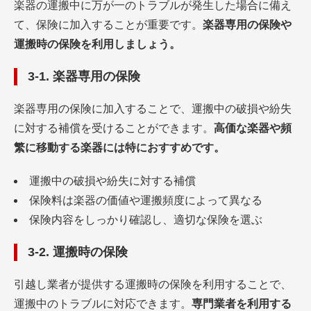
楽器の運搬中に万が一のトラブルが発生した場合に備え
て、保険に加入することが重要です。
楽器専用の保険や
運搬時の保険を利用しましょう。
3-1. 楽器専用の保険
楽器専用の保険に加入することで、運搬中の破損や紛失
に対する補償を受けることができます。
高価な楽器や頻
繁に移動する楽器には特におすすめです。
運搬中の破損や紛失に対する補償
保険料は楽器の価値や運搬頻度によって異なる
保険内容をしっかり確認し、適切な保険を選ぶ
3-2. 運搬時の保険
引越し業者が提供する運搬時の保険を利用することで、
運搬中のトラブルに対応できます。
専門業者を利用する