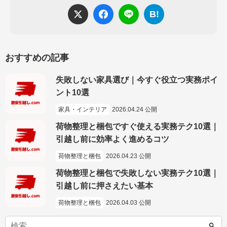
B!
おすすめの記事
失敗しない家具選び｜今すぐ役立つ実務ポイ
ント10選
家具・インテリア
2026.04.24 公開
荷物整理と梱包ですぐ使える実務テク10選｜
引越し前に効率よく進めるコツ
荷物整理と梱包
2026.04.23 公開
荷物整理と梱包で失敗しない実務テク10選｜
引越し前に押さえたい基本
荷物整理と梱包
2026.04.03 公開