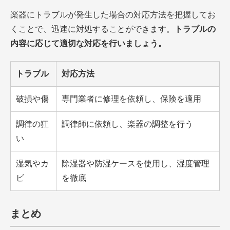
楽器にトラブルが発生した場合の対応方法を把握してお
くことで、迅速に対処することができます。
トラブルの
内容に応じて適切な対応を行いましょう。
トラブル
対応方法
破損や傷
専門業者に修理を依頼し、保険を適用
調律の狂
調律師に依頼し、楽器の調整を行う
い
湿気やカ
除湿器や防湿ケースを使用し、湿度管理
ビ
を徹底
まとめ