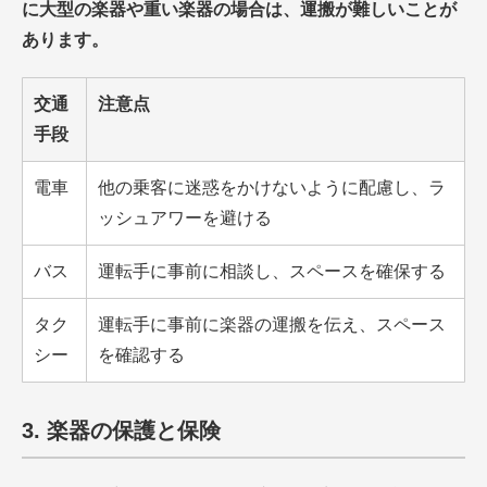
に大型の楽器や重い楽器の場合は、運搬が難しいことが
あります。
交通
注意点
手段
電車
他の乗客に迷惑をかけないように配慮し、ラ
ッシュアワーを避ける
バス
運転手に事前に相談し、スペースを確保する
タク
運転手に事前に楽器の運搬を伝え、スペース
シー
を確認する
3. 楽器の保護と保険