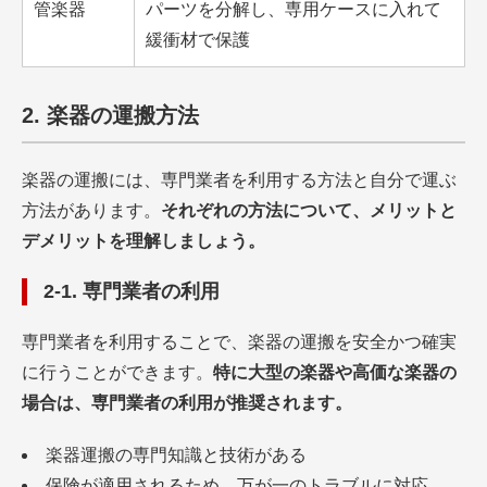
管楽器
パーツを分解し、専用ケースに入れて
緩衝材で保護
2. 楽器の運搬方法
楽器の運搬には、専門業者を利用する方法と自分で運ぶ
方法があります。
それぞれの方法について、メリットと
デメリットを理解しましょう。
2-1. 専門業者の利用
専門業者を利用することで、楽器の運搬を安全かつ確実
に行うことができます。
特に大型の楽器や高価な楽器の
場合は、専門業者の利用が推奨されます。
楽器運搬の専門知識と技術がある
保険が適用されるため、万が一のトラブルに対応