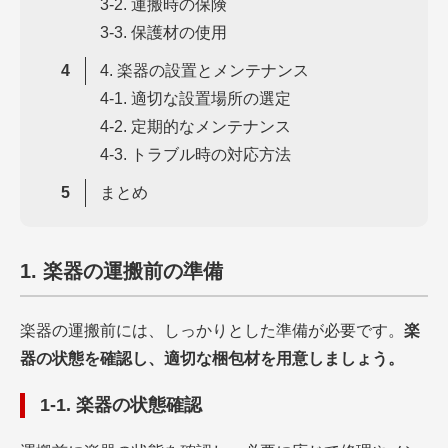
3-2. 運搬時の保険
3-3. 保護材の使用
4. 楽器の設置とメンテナンス
4-1. 適切な設置場所の選定
4-2. 定期的なメンテナンス
4-3. トラブル時の対応方法
まとめ
1. 楽器の運搬前の準備
楽器の運搬前には、しっかりとした準備が必要です。
楽
器の状態を確認し、適切な梱包材を用意しましょう。
1-1. 楽器の状態確認