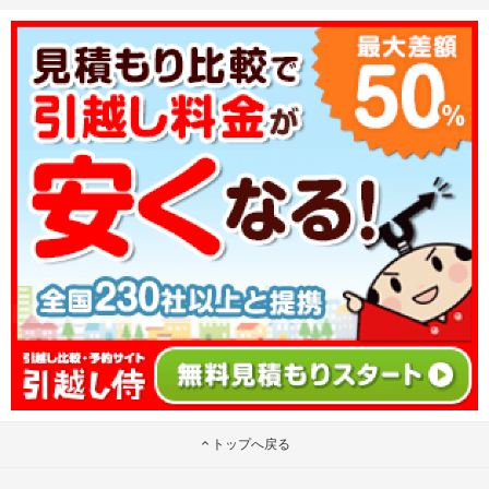
トップへ戻る