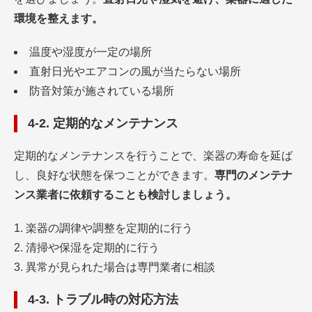
環境を整えます。
温度や湿度が一定の場所
直射日光やエアコンの風が当たらない場所
防音対策が施されている場所
4-2. 定期的なメンテナンス
定期的なメンテナンスを行うことで、楽器の寿命を延ば
し、良好な状態を保つことができます。
専門のメンテナ
ンス業者に依頼することも検討しましょう。
楽器の調律や調整を定期的に行う
清掃や保湿を定期的に行う
異常が見られた場合は専門業者に相談
4-3. トラブル時の対応方法