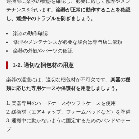
運搬前に楽器の状態を確認し、必要に応じて修理やメン
テナンスを行います。
楽器が正常に動作することを確認
し、運搬中のトラブルを防ぎましょう。
楽器の動作確認
修理やメンテナンスが必要な場合は専門店に依頼
楽器の外観やパーツの確認
1-2. 適切な梱包材の用意
楽器の運搬には、適切な梱包材が不可欠です。
楽器の種
類に応じた専用ケースや保護材を用意しましょう。
楽器専用のハードケースやソフトケースを使用
緩衝材（エアキャップ、フォームパッドなど）を準備
運搬中に動かないように固定するためのバンドやテー
プ