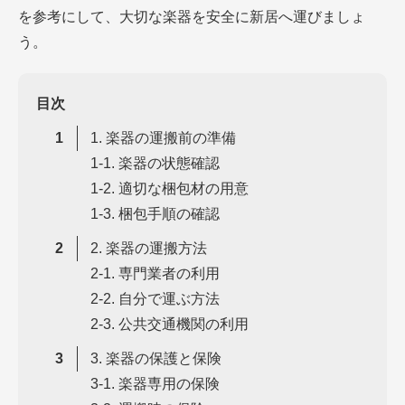
を参考にして、大切な楽器を安全に新居へ運びましょ
う。
目次
1. 楽器の運搬前の準備
1-1. 楽器の状態確認
1-2. 適切な梱包材の用意
1-3. 梱包手順の確認
2. 楽器の運搬方法
2-1. 専門業者の利用
2-2. 自分で運ぶ方法
2-3. 公共交通機関の利用
3. 楽器の保護と保険
3-1. 楽器専用の保険