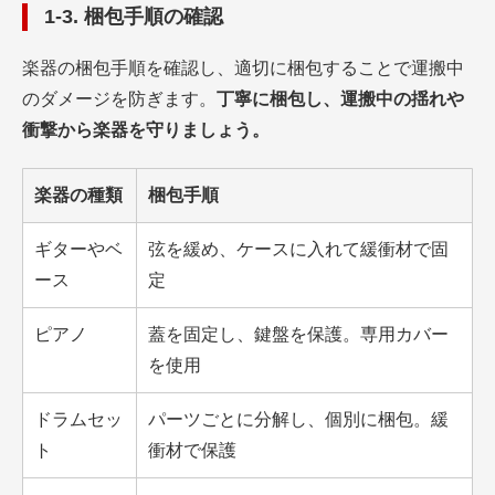
1-3. 梱包手順の確認
楽器の梱包手順を確認し、適切に梱包することで運搬中
のダメージを防ぎます。
丁寧に梱包し、運搬中の揺れや
衝撃から楽器を守りましょう。
楽器の種類
梱包手順
ギターやベ
弦を緩め、ケースに入れて緩衝材で固
ース
定
ピアノ
蓋を固定し、鍵盤を保護。専用カバー
を使用
ドラムセッ
パーツごとに分解し、個別に梱包。緩
ト
衝材で保護