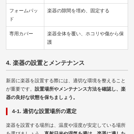
フォームパッ
楽器の隙間を埋め、固定する
ド
専用カバー
楽器全体を覆い、ホコリや傷から保
護
4. 楽器の設置とメンテナンス
新居に楽器を設置する際には、適切な環境を整えること
が重要です。
設置場所やメンテナンス方法を確認し、楽
器の良好な状態を保ちましょう。
4-1. 適切な設置場所の選定
楽器を設置する場所は、温度や湿度が安定している場所
を選びましょう。
直射日光や湿気を避け、楽器に適した