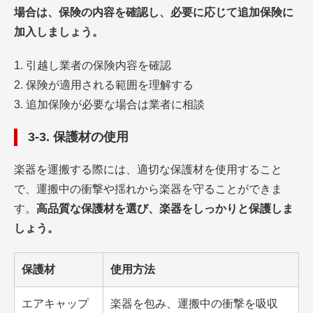
場合は、保険の内容を確認し、必要に応じて追加保険に
加入しましょう。
引越し業者の保険内容を確認
保険が適用される範囲を理解する
追加保険が必要な場合は業者に相談
3-3. 保護材の使用
楽器を運搬する際には、適切な保護材を使用すること
で、運搬中の衝撃や揺れから楽器を守ることができま
す。
高品質な保護材を選び、楽器をしっかりと保護しま
しょう。
保護材
使用方法
エアキャップ
楽器を包み、運搬中の衝撃を吸収