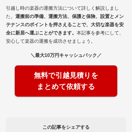
引越し時の楽器の運搬方法について詳しく解説しまし
た。
運搬前の準備、運搬方法、保護と保険、設置とメン
テナンスのポイントを押さえることで、大切な楽器を安
全に新居へ運ぶことができます。
本記事を参考にして、
安心して楽器の運搬を成功させましょう。
＼最大10万円キャッシュバック／
無料で引越見積りを
まとめて依頼する
この記事をシェアする