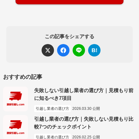
この記事をシェアする
B!
おすすめの記事
失敗しない引越し業者の選び方｜見積もり前
に知るべき7項目
引越し業者の選び方
2026.03.30 公開
引越し業者の選び方｜失敗しない見積もり比
較7つのチェックポイント
引越し業者の選び方
2026.02.25 公開