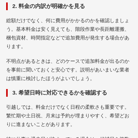
2. 料金の内訳が明確かを見る
総額だけでなく、何に費用がかかるのかを確認しましょ
う。基本料金は安く見えても、階段作業や長距離運搬、
梱包資材、時間指定などで追加費用が発生する場合があ
ります。
不明点があるときは、どのケースで追加料金が出るのか
を事前に聞いておくと安心です。説明があいまいな業者
は慎重に検討したほうがよいでしょう。
3. 希望日時に対応できるかを確認する
引越しでは、料金だけでなく日程の柔軟さも重要です。
繁忙期や土日祝、月末は予約が埋まりやすく、希望どお
りに進まないことがあります。