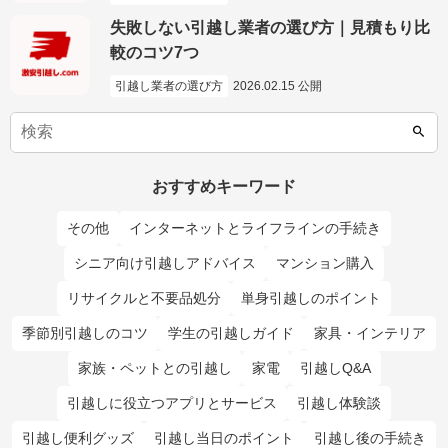
失敗しない引越し業者の選び方｜見積もり比
較のコツ7つ
引越し業者の選び方
2026.02.15 公開
おすすめキーワード
その他
インターネットとライフラインの手続き
シニア向け引越しアドバイス
マンション購入
リサイクルと不要品処分
単身引越しのポイント
季節別引越しのコツ
学生の引越しガイド
家具・インテリア
家族・ペットとの引越し
家電
引越しQ&A
引越しに役立つアプリとサービス
引越し体験談
引越し便利グッズ
引越し当日のポイント
引越し後の手続き