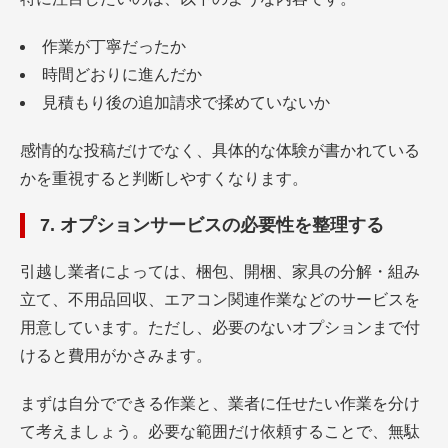
作業が丁寧だったか
時間どおりに進んだか
見積もり後の追加請求で揉めていないか
感情的な投稿だけでなく、具体的な体験が書かれている
かを重視すると判断しやすくなります。
7. オプションサービスの必要性を整理する
引越し業者によっては、梱包、開梱、家具の分解・組み
立て、不用品回収、エアコン関連作業などのサービスを
用意しています。ただし、必要のないオプションまで付
けると費用がかさみます。
まずは自分でできる作業と、業者に任せたい作業を分け
て考えましょう。必要な範囲だけ依頼することで、無駄