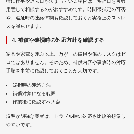
特に仕事や退去日が決まっている場合は、候補日を複数
用意して相談するのがおすすめです。時間帯指定の可否
や、遅延時の連絡体制も確認しておくと実務上のストレ
スを減らせます。
4. 補償や破損時の対応方針を確認する
家具や家電を運ぶ以上、万が一の破損や傷のリスクはゼ
ロではありません。そのため、補償内容や事故時の対応
手順を事前に確認しておくことが大切です。
破損時の連絡方法
補償対象になる範囲
作業後に確認すべき点
説明が明確な業者は、トラブル時の対応も比較的想像し
やすいです。