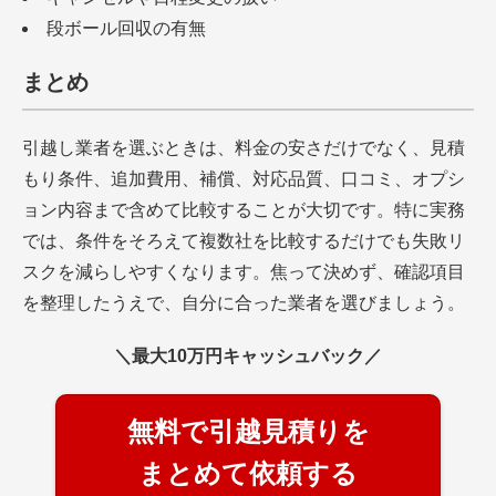
段ボール回収の有無
まとめ
引越し業者を選ぶときは、料金の安さだけでなく、見積
もり条件、追加費用、補償、対応品質、口コミ、オプシ
ョン内容まで含めて比較することが大切です。特に実務
では、条件をそろえて複数社を比較するだけでも失敗リ
スクを減らしやすくなります。焦って決めず、確認項目
を整理したうえで、自分に合った業者を選びましょう。
＼最大10万円キャッシュバック／
無料で引越見積りを
まとめて依頼する