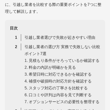
に、引越し業者を比較する際の重要ポイントを7つに整
理して解説します。
目次
引越し業者選びで失敗が起きやすい理由
引越し業者の選び方 実務で失敗しない比較
ポイント7選
1. 見積もり条件がそろっているか確認する
2. 料金の内訳が明確かを見る
3. 希望日時に対応できるかを確認する
4. 補償や破損時の対応方針を確認する
5. スタッフ対応の丁寧さを比較する
6. 口コミや評判は内容を見て判断する
7. オプションサービスの必要性を整理する