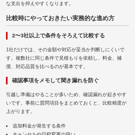
な支出を抑えやすくなります。
比較時にやっておきたい実務的な進め方
2〜3社以上で条件をそろえて比較する
1社だけでは、その金額や対応が妥当か判断しにくいで
す。複数社に同じ条件で見積もりを依頼し、料金、補
償、対応品質を比べるのが基本です。
確認事項をメモして聞き漏れを防ぐ
引越し準備はやることが多いため、確認漏れが起きやす
いです。事前に質問項目をまとめておくと、比較精度が
上がります。
追加料金が発生する条件
キャンセルや日程変更の扱い