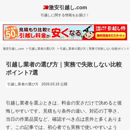
激安引越し.com
引越しに関する情報をお届け！
激安引越し.com
>
引越し業者の選び方
>
引越し業者の選び方｜実務で失敗しない比較ポイント
引越し業者の選び方｜実務で失敗しない比較
ポイント7選
引越し業者の選び方
2026.03.16 公開
引越し業者を選ぶときは、料金の安さだけで決めると後
悔しやすいです。見積もり条件の違い、対応の丁寧さ、
当日の作業品質など、確認すべき点は意外と多くありま
す。この記事では、初心者でも実務で使いやすいよう