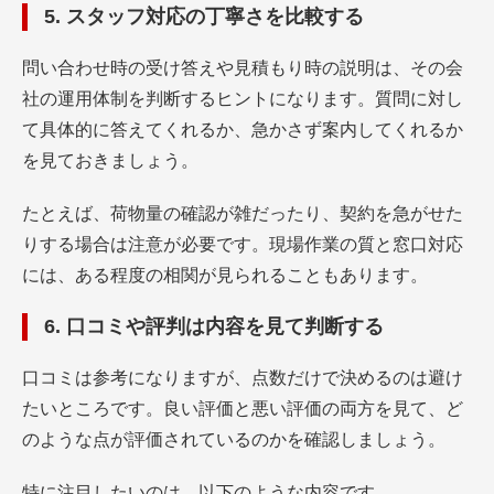
5. スタッフ対応の丁寧さを比較する
問い合わせ時の受け答えや見積もり時の説明は、その会
社の運用体制を判断するヒントになります。質問に対し
て具体的に答えてくれるか、急かさず案内してくれるか
を見ておきましょう。
たとえば、荷物量の確認が雑だったり、契約を急がせた
りする場合は注意が必要です。現場作業の質と窓口対応
には、ある程度の相関が見られることもあります。
6. 口コミや評判は内容を見て判断する
口コミは参考になりますが、点数だけで決めるのは避け
たいところです。良い評価と悪い評価の両方を見て、ど
のような点が評価されているのかを確認しましょう。
特に注目したいのは、以下のような内容です。