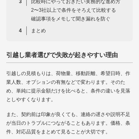
比較時にやっておきたい実務的な進め方
2〜3社以上で条件をそろえて比較する
確認事項をメモして聞き漏れを防ぐ
まとめ
引越し業者選びで失敗が起きやすい理由
引越しの見積もりは、荷物量、移動距離、希望日時、作
業人数、オプションの有無などで変わります。そのた
め、単純に提示金額だけを比べると、条件の違いを見落
としやすくなります。
また、契約前は印象が良くても、連絡の遅さや説明不足
が当日のトラブルにつながることもあります。価格、条
件、対応品質をまとめて見ることが大切です。