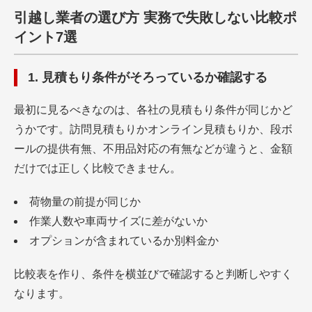
引越し業者の選び方 実務で失敗しない比較ポ
イント7選
1. 見積もり条件がそろっているか確認する
最初に見るべきなのは、各社の見積もり条件が同じかど
うかです。訪問見積もりかオンライン見積もりか、段ボ
ールの提供有無、不用品対応の有無などが違うと、金額
だけでは正しく比較できません。
荷物量の前提が同じか
作業人数や車両サイズに差がないか
オプションが含まれているか別料金か
比較表を作り、条件を横並びで確認すると判断しやすく
なります。