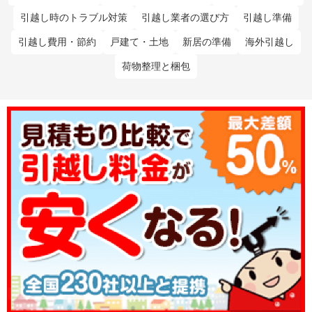
引越し時のトラブル対策
引越し業者の選び方
引越し準備
引越し費用・節約
戸建て・土地
新居の準備
海外引越し
荷物整理と梱包